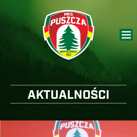
AKTUALNOŚCI