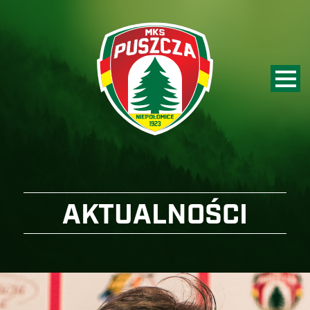
AKTUALNOŚCI