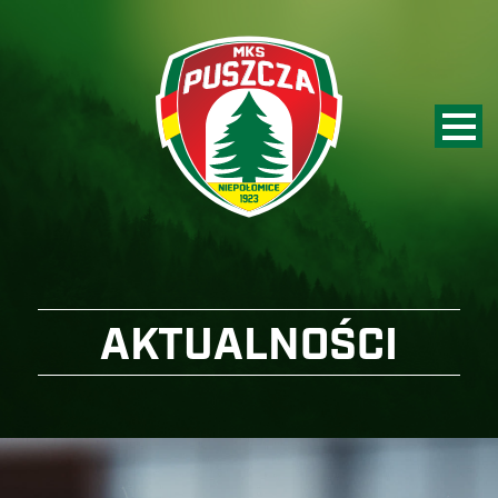
AKTUALNOŚCI