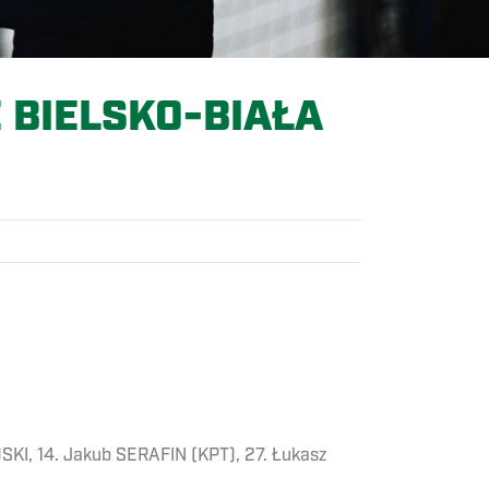
 BIELSKO-BIAŁA
SKI, 14. Jakub SERAFIN (KPT), 27. Łukasz