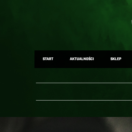
START
AKTUALNOŚCI
SKLEP