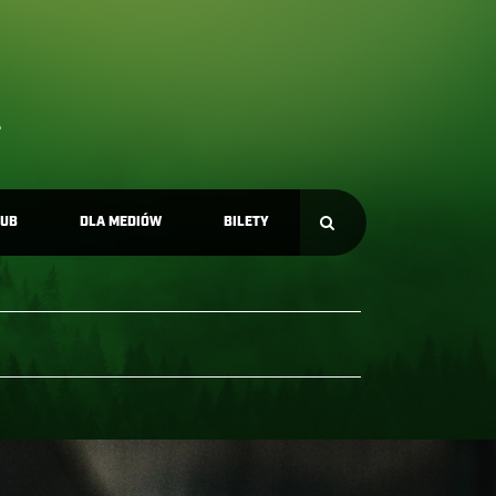
LUB
DLA MEDIÓW
BILETY