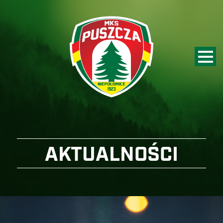
AKTUALNOŚCI