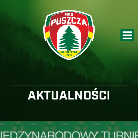
AKTUALNOŚCI