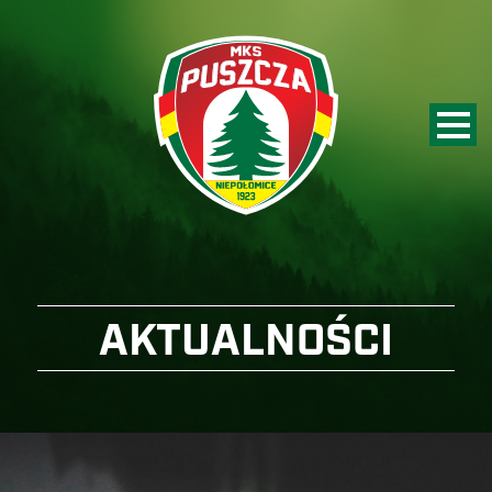
AKTUALNOŚCI