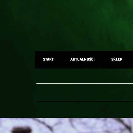
START
AKTUALNOŚCI
SKLEP