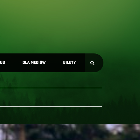
LUB
DLA MEDIÓW
BILETY