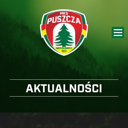
AKTUALNOŚCI