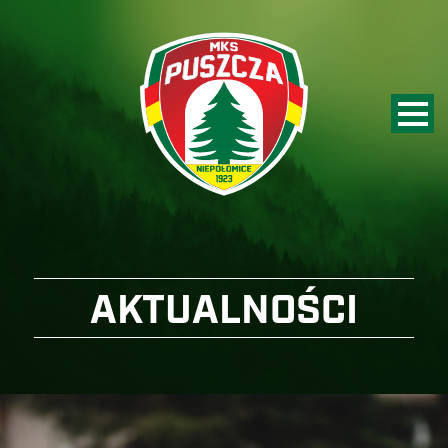
AKTUALNOŚCI