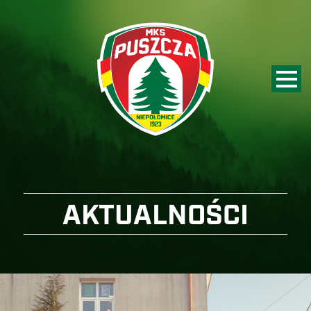
AKTUALNOŚCI