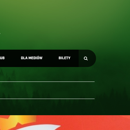
LUB
DLA MEDIÓW
BILETY