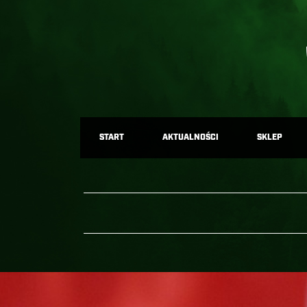
START
AKTUALNOŚCI
SKLEP