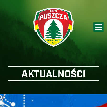
AKTUALNOŚCI