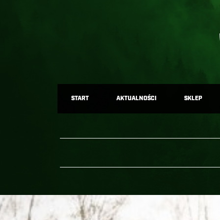
START
AKTUALNOŚCI
SKLEP