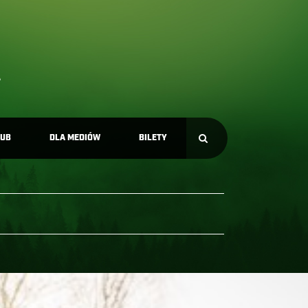
LUB
DLA MEDIÓW
BILETY