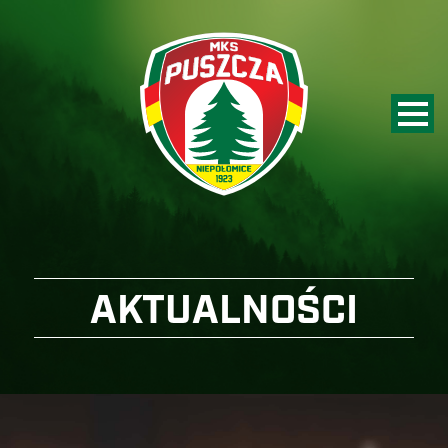
AKTUALNOŚCI