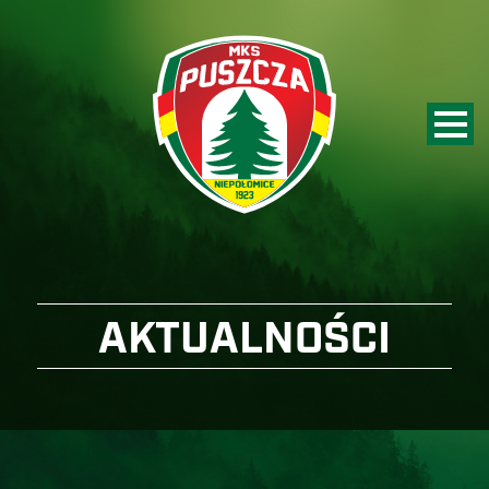
AKTUALNOŚCI