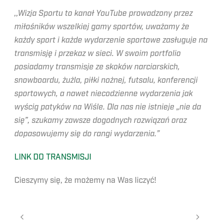
,,Wizja Sportu to kanał YouTube prowadzony przez
miłośników wszelkiej gamy sportów, uważamy że
każdy sport i każde wydarzenie sportowe zasługuje na
transmisję i przekaz w sieci. W swoim portfolio
posiadamy transmisje ze skoków narciarskich,
snowboardu, żużla, piłki nożnej, futsalu, konferencji
sportowych, a nawet niecodzienne wydarzenia jak
wyścig patyków na Wiśle. Dla nas nie istnieje „nie da
się”, szukamy zawsze dogodnych rozwiązań oraz
dopasowujemy się do rangi wydarzenia.”
LINK DO TRANSMISJI
Cieszymy się, że możemy na Was liczyć!