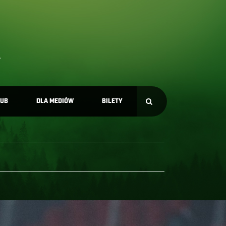
LUB
DLA MEDIÓW
BILETY