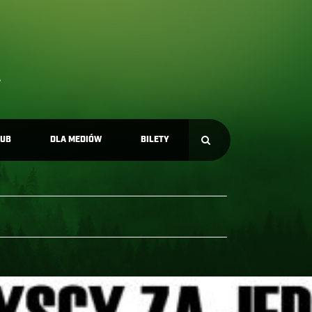
LUB
DLA MEDIÓW
BILETY