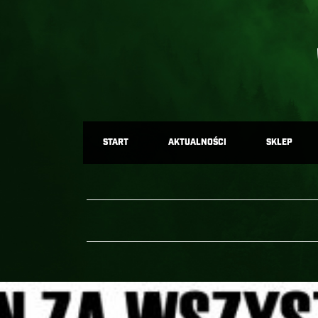
START
AKTUALNOŚCI
SKLEP