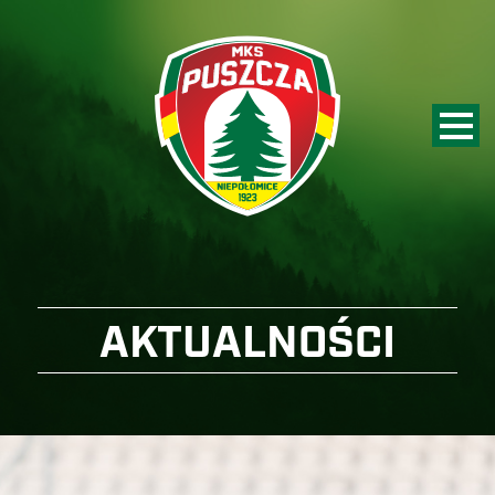
AKTUALNOŚCI