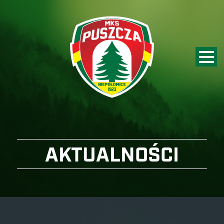
AKTUALNOŚCI