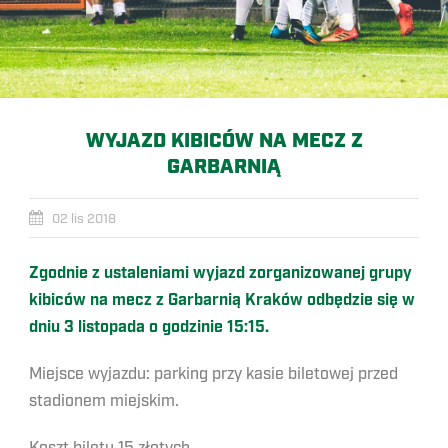
WYJAZD KIBICÓW NA MECZ Z
GARBARNIĄ
02 lis 2018
Zgodnie z ustaleniami wyjazd zorganizowanej grupy
kibiców na mecz z Garbarnią Kraków odbędzie się w
dniu 3 listopada o godzinie 15:15.
Miejsce wyjazdu: parking przy kasie biletowej przed
stadionem miejskim.