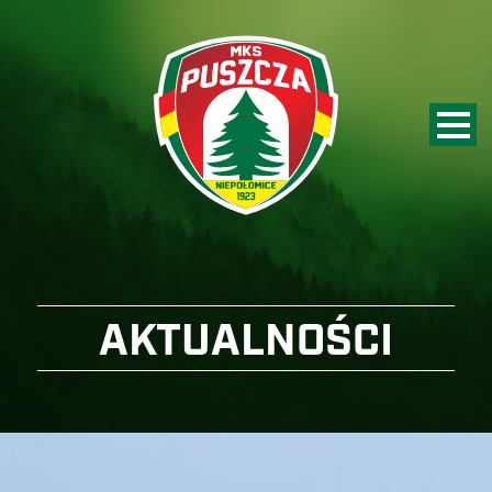
AKTUALNOŚCI