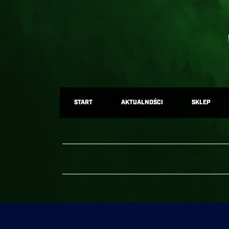
START
AKTUALNOŚCI
SKLEP