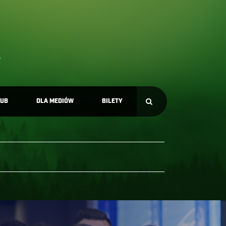
LUB
DLA MEDIÓW
BILETY