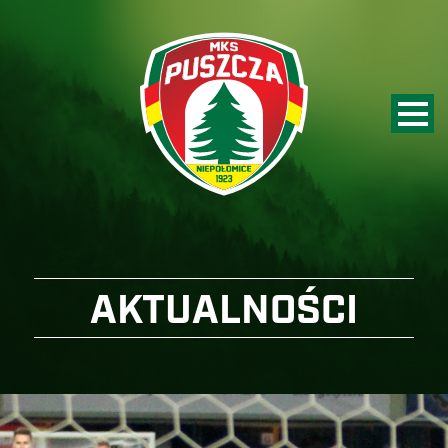
AKTUALNOŚCI