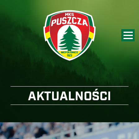
AKTUALNOŚCI