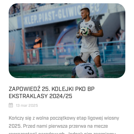
ZAPOWIEDŹ 25. KOLEJKI PKO BP
EKSTRAKLASY 2024/25
13 mar 2025
Kończy się z wolna początkowy etap ligowej wiosny
2025. Przed nami pierwsza przerwa na mecze