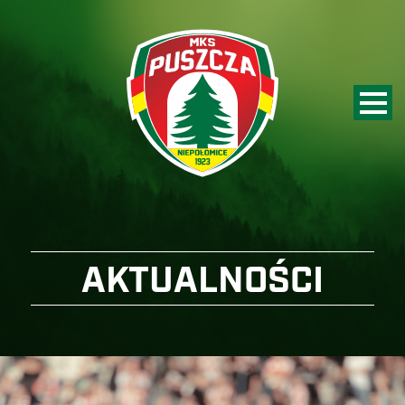
AKTUALNOŚCI