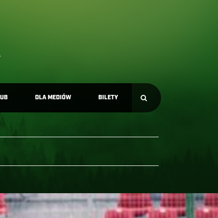
LUB
DLA MEDIÓW
BILETY