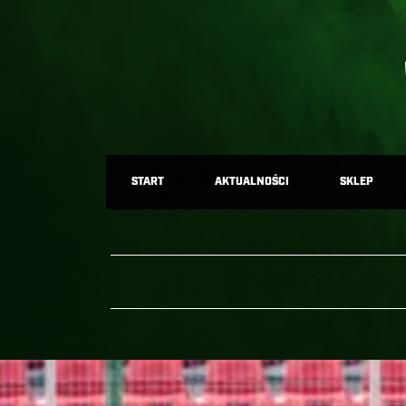
START
AKTUALNOŚCI
SKLEP