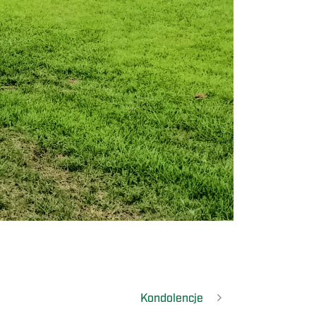
Kondolencje