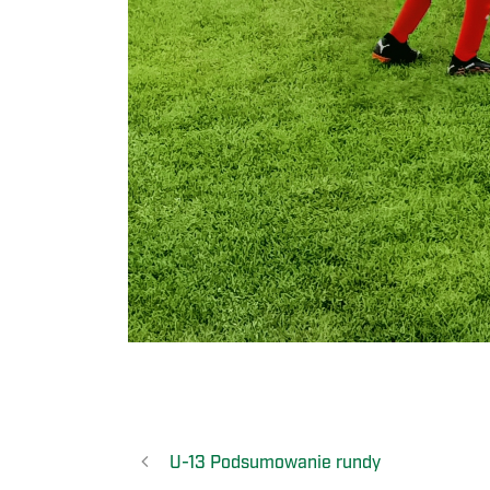
U-13 Podsumowanie rundy