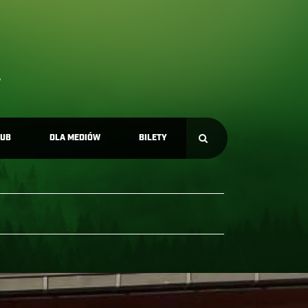
LUB
DLA MEDIÓW
BILETY