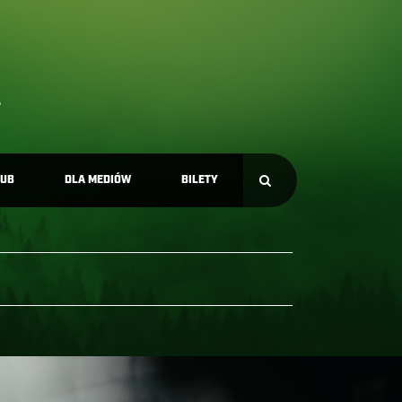
LUB
DLA MEDIÓW
BILETY