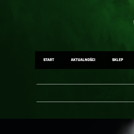
START
AKTUALNOŚCI
SKLEP