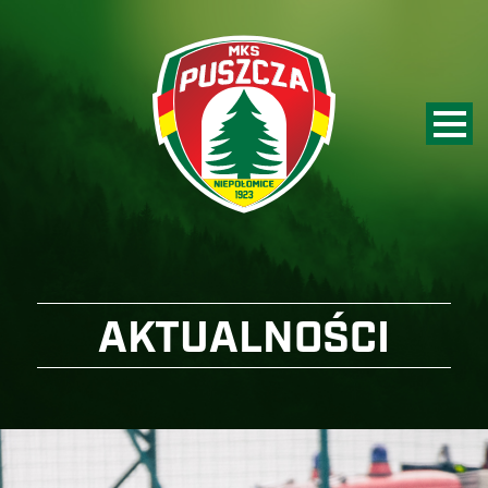
AKTUALNOŚCI