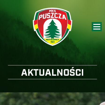
AKTUALNOŚCI