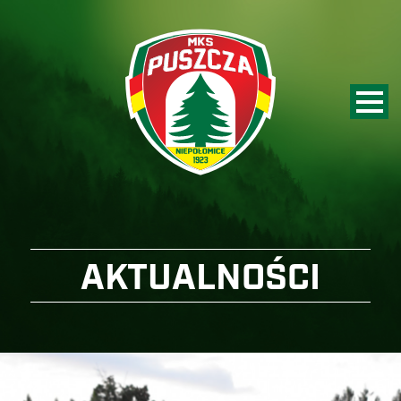
AKTUALNOŚCI