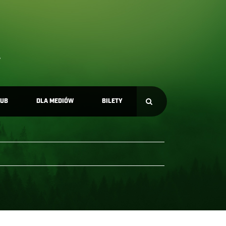
LUB
DLA MEDIÓW
BILETY