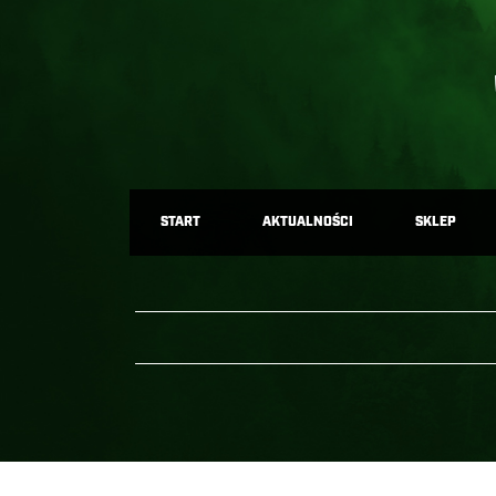
START
AKTUALNOŚCI
SKLEP