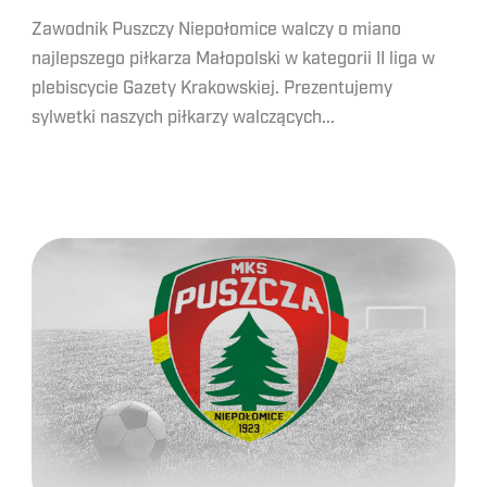
Zawodnik Puszczy Niepołomice walczy o miano
najlepszego piłkarza Małopolski w kategorii II liga w
plebiscycie Gazety Krakowskiej. Prezentujemy
sylwetki naszych piłkarzy walczących...