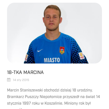
18-TKA MARCINA
14 sty 2015
Marcin Staniszewski obchodzi dzisiaj 18 urodziny.
Bramkarz Puszczy Niepołomice przyszedł na świat 14
stycznia 1997 roku w Koszalinie. Miniony rok był