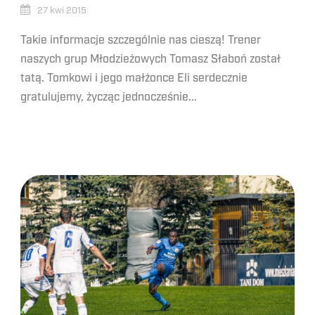
27 kwi 2015
Takie informacje szczególnie nas cieszą! Trener
naszych grup Młodzieżowych Tomasz Słaboń został
tatą. Tomkowi i jego małżonce Eli serdecznie
gratulujemy, życząc jednocześnie...