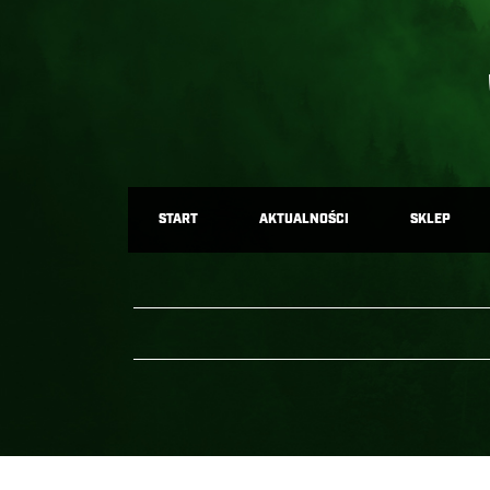
START
AKTUALNOŚCI
SKLEP