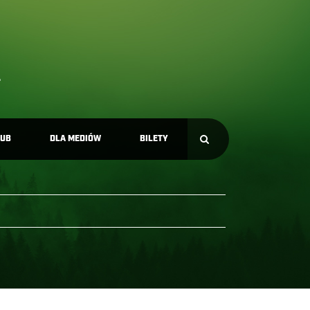
LUB
DLA MEDIÓW
BILETY