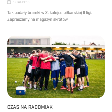
12 sie 2016
Tak padały bramki w 2. kolejce piłkarskiej II ligi.
Zapraszamy na magazyn skrótów
CZAS NA RADOMIAK