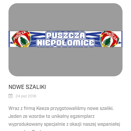
NOWE SZALIKI
24 paź 2016
Wraz z firmą Keeza przygotowaliśmy nowe szaliki.
Jeden ze wzorów to unikalny egzemplarz
wyprodukowany specjalnie z okazji naszej wspaniałej