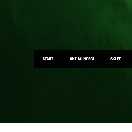
START
AKTUALNOŚCI
SKLEP