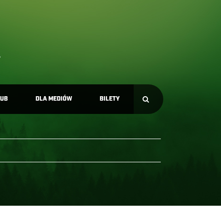
LUB
DLA MEDIÓW
BILETY