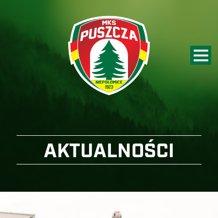
AKTUALNOŚCI