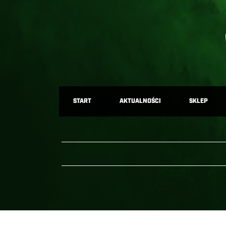
START
AKTUALNOŚCI
SKLEP