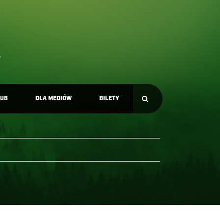
LUB
DLA MEDIÓW
BILETY