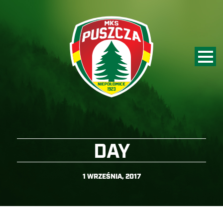
DAY
1 WRZEŚNIA, 2017