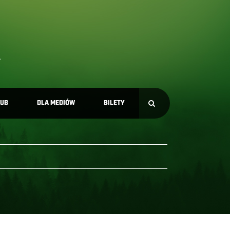
LUB
DLA MEDIÓW
BILETY