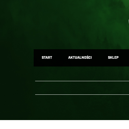
START
AKTUALNOŚCI
SKLEP