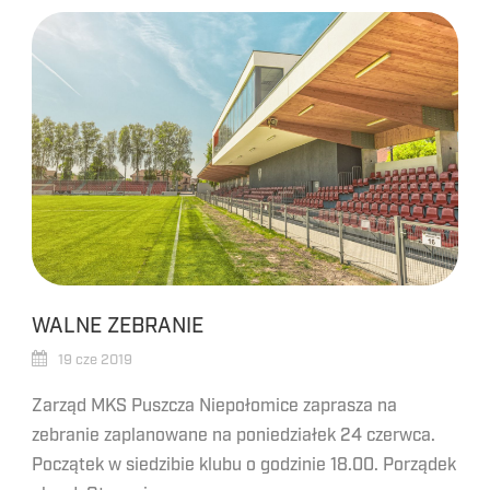
WALNE ZEBRANIE
19 cze 2019
Zarząd MKS Puszcza Niepołomice zaprasza na
zebranie zaplanowane na poniedziałek 24 czerwca.
Początek w siedzibie klubu o godzinie 18.00. Porządek