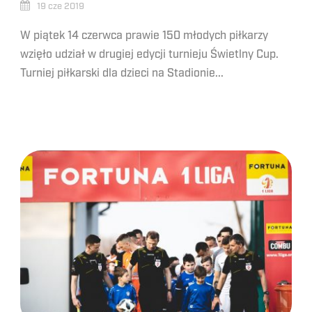
19 cze 2019
W piątek 14 czerwca prawie 150 młodych piłkarzy
wzięło udział w drugiej edycji turnieju Świetlny Cup.
Turniej piłkarski dla dzieci na Stadionie...