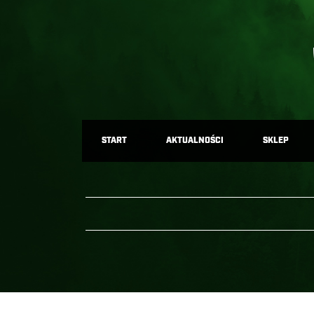
START
AKTUALNOŚCI
SKLEP