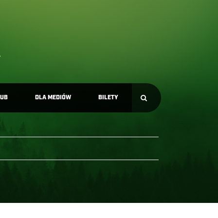
LUB
DLA MEDIÓW
BILETY