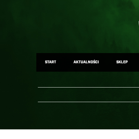
START
AKTUALNOŚCI
SKLEP