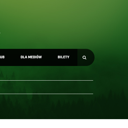
LUB
DLA MEDIÓW
BILETY