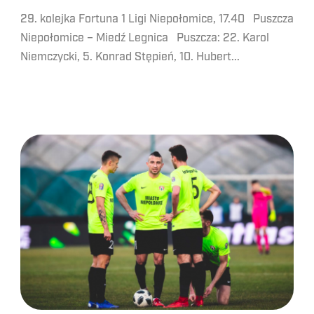
29. kolejka Fortuna 1 Ligi Niepołomice, 17.40 Puszcza
Niepołomice – Miedź Legnica Puszcza: 22. Karol
Niemczycki, 5. Konrad Stępień, 10. Hubert...