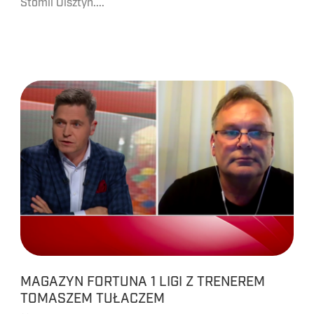
Stomil Olsztyn....
MAGAZYN FORTUNA 1 LIGI Z TRENEREM
TOMASZEM TUŁACZEM