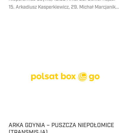
15. Arkadiusz Kasperkiewicz, 29. Michał Marcjanik...
ARKA GDYNIA – PUSZCZA NIEPOŁOMICE
(TRANSMISJA)