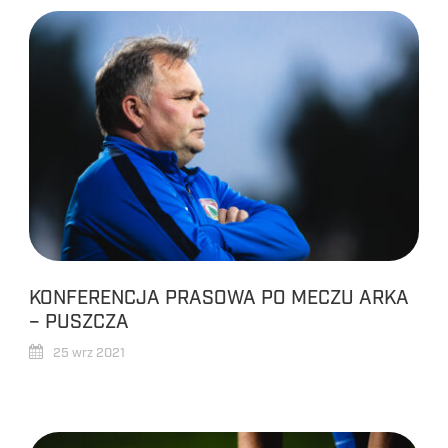
KONFERENCJA PRASOWA PO MECZU ARKA
– PUSZCZA
25 wrz 2021