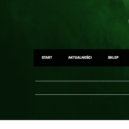
START
AKTUALNOŚCI
SKLEP