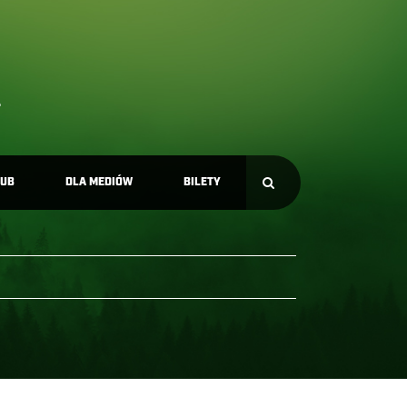
LUB
DLA MEDIÓW
BILETY